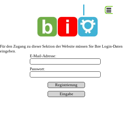
Direkt zum Seiteninhalt
Menü überspringen
Für den Zugang zu dieser Sektion der Website müssen Sie Ihre Login-Daten
eingeben.
E-Mail-Adresse:
Passwort: