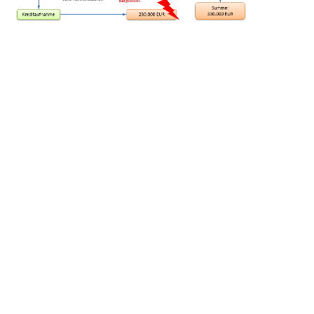
Zurück zum Seiteninhalt